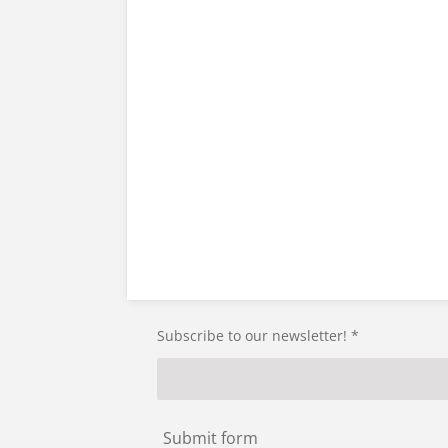
Subscribe to our newsletter! *
Submit form