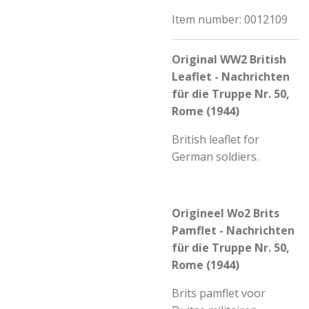
Item number:
0012109
Original WW2 British
Leaflet - Nachrichten
für die Truppe Nr. 50,
Rome (1944)
British leaflet for
German soldiers.
Origineel Wo2 Brits
Pamflet - Nachrichten
für die Truppe Nr. 50,
Rome (1944)
Brits pamflet voor