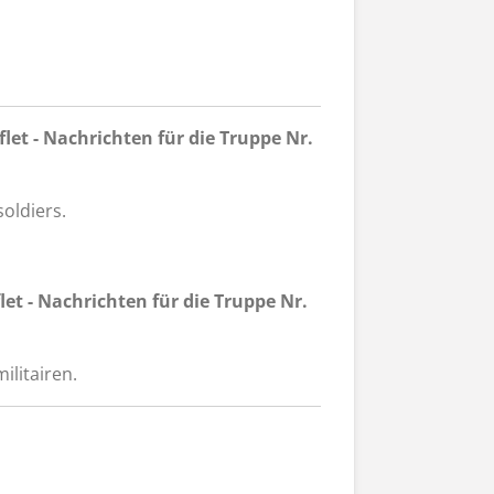
let - Nachrichten für die Truppe Nr.
soldiers.
let - Nachrichten für die Truppe Nr.
ilitairen.