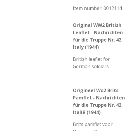
Item number:
0012114
Original WW2 British
Leaflet - Nachrichten
für die Truppe Nr. 42,
Italy (1944)
British leaflet for
German soldiers.
Origineel Wo2 Brits
Pamflet - Nachrichten
für die Truppe Nr. 42,
Italië (1944)
Brits pamflet voor