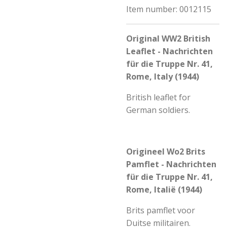
Item number:
0012115
Original WW2 British
Leaflet - Nachrichten
für die Truppe Nr. 41,
Rome, Italy (1944)
British leaflet for
German soldiers.
Origineel Wo2 Brits
Pamflet - Nachrichten
für die Truppe Nr. 41,
Rome, Italië (1944)
Brits pamflet voor
Duitse militairen.