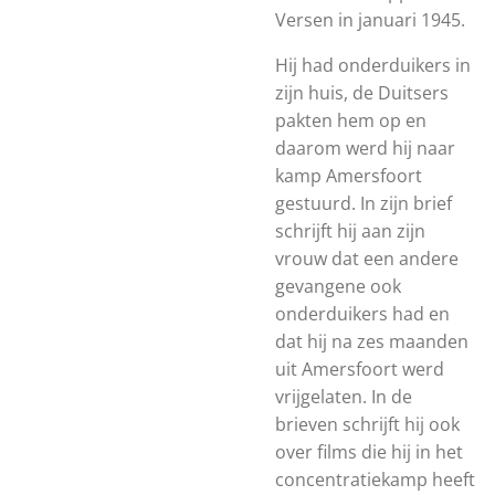
Versen in januari 1945.
Hij had onderduikers in
zijn huis, de Duitsers
pakten hem op en
daarom werd hij naar
kamp Amersfoort
gestuurd. In zijn brief
schrijft hij aan zijn
vrouw dat een andere
gevangene ook
onderduikers had en
dat hij na zes maanden
uit Amersfoort werd
vrijgelaten. In de
brieven schrijft hij ook
over films die hij in het
concentratiekamp heeft