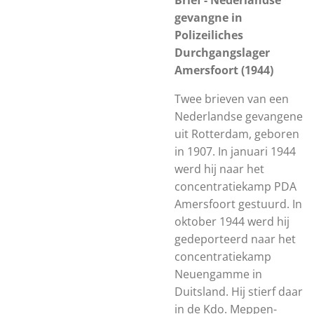
Brief - Nederlandse
gevangne in
Polizeiliches
Durchgangslager
Amersfoort (1944)
Twee brieven van een
Nederlandse gevangene
uit Rotterdam, geboren
in 1907. In januari 1944
werd hij naar het
concentratiekamp PDA
Amersfoort gestuurd. In
oktober 1944 werd hij
gedeporteerd naar het
concentratiekamp
Neuengamme in
Duitsland. Hij stierf daar
in de Kdo. Meppen-