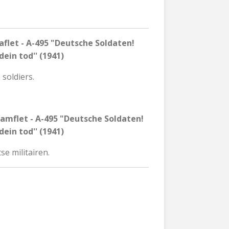
flet - A-495 "Deutsche Soldaten!
dein tod'' (1941)
 soldiers.
amflet - A-495 "Deutsche Soldaten!
dein tod'' (1941)
se militairen.