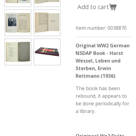
Add to cart
Item number:
0038870
Original WW2 German
NSDAP Book - Horst
Wessel, Leben und
Sterben, Erwin
Reitmann (1936)
The book has been
rebound, it appears to
be done periodically for
a library.