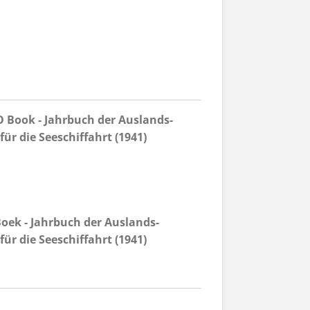
Book - Jahrbuch der Auslands-
ür die Seeschiffahrt (1941)
oek - Jahrbuch der Auslands-
ür die Seeschiffahrt (1941)