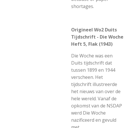
shortages.
Origineel Wo2 Duits
Tijdschrift - Die Woche
Heft 5, Flak (1943)
Die Woche was een
Duits tijdschrift dat
tussen 1899 en 1944
verscheen. Het
tijdschrift illustreerde
het nieuws van over de
hele wereld. Vanaf de
opkomst van de NSDAP
werd Die Woche
nazificeerd en gevuld
met