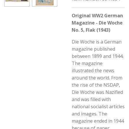
Original WW2 German
Magazine - Die Woche
No. 5, Flak (1943)
Die Woche is a German
magazine published
between 1899 and 1944.
The magazine
illustrated the news
around the world. From
the rise of the NSDAP,
Die Woche was Nazified
and was filled with
national socialist articles
and images. The
magazine ended in 1944
because of paper