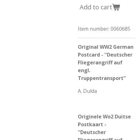
Add to cart
Item number:
0060685
Original WW2 German
Postcard - ''Deutscher
Fliegerangriff auf
engl.
Truppentransport
''
A. Dulda
Originele Wo2 Duitse
Postkaart -
''Deutscher