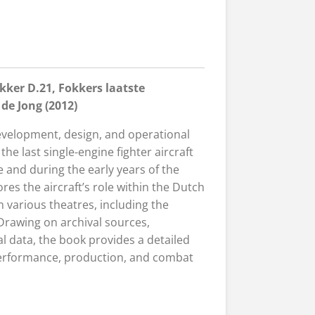
kker D.21, Fokkers laatste
de Jong (2012)
velopment, design, and operational
the last single-engine fighter aircraft
 and during the early years of the
res the aircraft’s role within the Dutch
n various theatres, including the
rawing on archival sources,
l data, the book provides a detailed
 performance, production, and combat