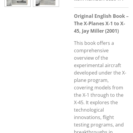
Original English Book –
The X-Planes X-1 to X-
45, Jay Miller (2001)
This book offers a
comprehensive
overview of the
experimental aircraft
developed under the X-
plane program,
covering models from
the X-1 through to the
X-45. It explores the
technological
innovations, flight
testing programs, and
breakthroughs in