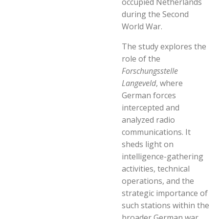
occupied Netherlands
during the Second
World War.
The study explores the
role of the
Forschungsstelle
Langeveld
, where
German forces
intercepted and
analyzed radio
communications. It
sheds light on
intelligence-gathering
activities, technical
operations, and the
strategic importance of
such stations within the
broader German war