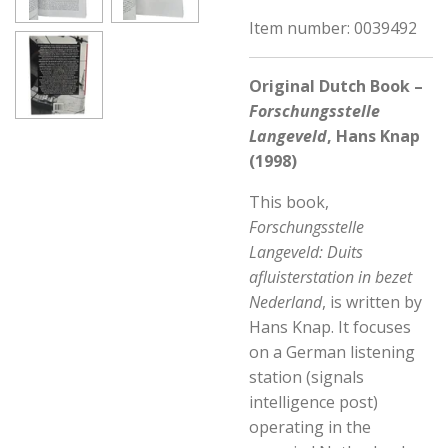
Item number:
0039492
Original Dutch Book –
Forschungsstelle
Langeveld
,
Hans Knap
(1998)
This book,
Forschungsstelle
Langeveld: Duits
afluisterstation in bezet
Nederland
, is written by
Hans Knap
. It focuses
on a German listening
station (signals
intelligence post)
operating in the