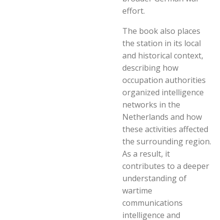
effort.
The book also places
the station in its local
and historical context,
describing how
occupation authorities
organized intelligence
networks in the
Netherlands and how
these activities affected
the surrounding region.
As a result, it
contributes to a deeper
understanding of
wartime
communications
intelligence and