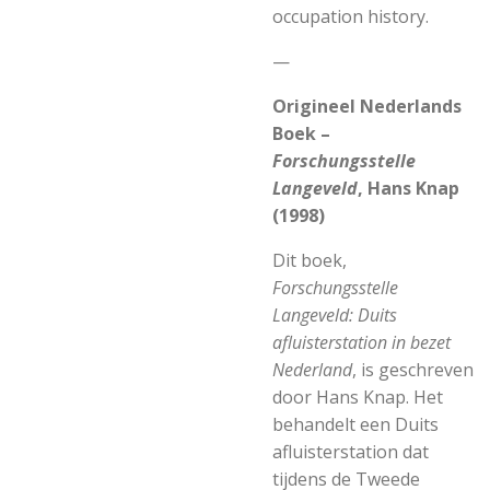
occupation history.
—
Origineel Nederlands
Boek –
Forschungsstelle
Langeveld
,
Hans Knap
(1998)
Dit boek,
Forschungsstelle
Langeveld: Duits
afluisterstation in bezet
Nederland
, is geschreven
door
Hans Knap
. Het
behandelt een Duits
afluisterstation dat
tijdens de Tweede