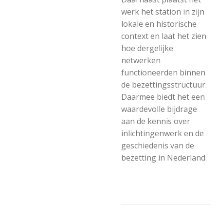
werk het station in zijn
lokale en historische
context en laat het zien
hoe dergelijke
netwerken
functioneerden binnen
de bezettingsstructuur.
Daarmee biedt het een
waardevolle bijdrage
aan de kennis over
inlichtingenwerk en de
geschiedenis van de
bezetting in Nederland.