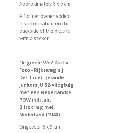
Approximately 6 x 9 cm
A former owner added
his information on the
backside of the picture
with a sticker.
Originele Wo2 Duitse
Foto - Rijksweg bij
Delft met gelande
Junkers JU 52-vliegtuig
met een Nederlandse
POW militair,
Blitzkrieg mei,
Nederland (1940)
Ongeveer 6 x 9 cm