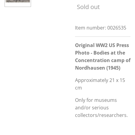
Sold out
Item number:
0026535
Original WW2 US Press
Photo - Bodies at the
Concentration camp of
Nordhausen (1945)
Approximately 21 x 15
cm
Only for museums
and/or serious
collectors/researchers.