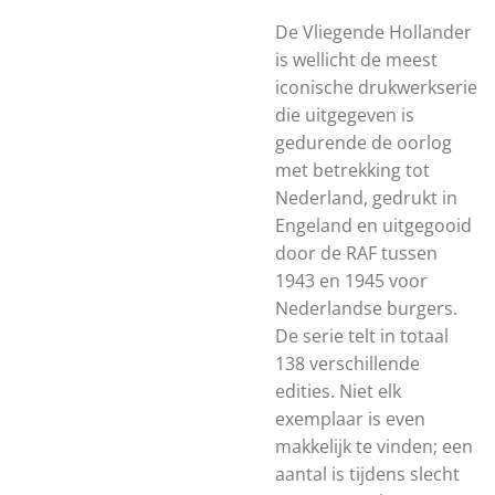
De Vliegende Hollander
is wellicht de meest
iconische drukwerkserie
die uitgegeven is
gedurende de oorlog
met betrekking tot
Nederland, gedrukt in
Engeland en uitgegooid
door de RAF tussen
1943 en 1945 voor
Nederlandse burgers.
De serie telt in totaal
138 verschillende
edities. Niet elk
exemplaar is even
makkelijk te vinden; een
aantal is tijdens slecht