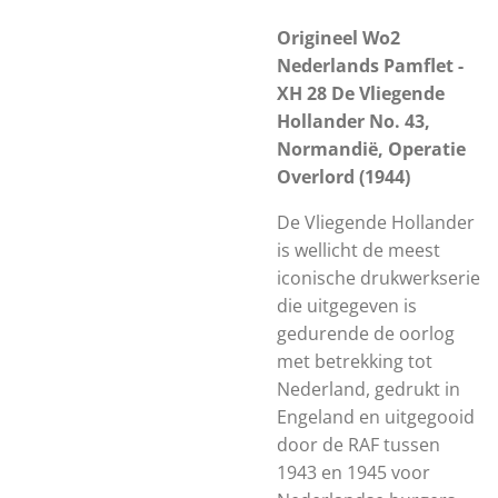
Origineel Wo2
Nederlands Pamflet -
XH 28 De Vliegende
Hollander No. 43,
Normandië, Operatie
Overlord (1944)
De Vliegende Hollander
is wellicht de meest
iconische drukwerkserie
die uitgegeven is
gedurende de oorlog
met betrekking tot
Nederland, gedrukt in
Engeland en uitgegooid
door de RAF tussen
1943 en 1945 voor