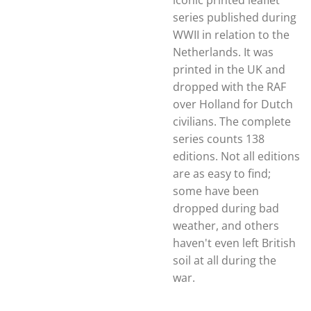
iconic printed leaflet
series published during
WWII in relation to the
Netherlands. It was
printed in the UK and
dropped with the RAF
over Holland for Dutch
civilians. The complete
series counts 138
editions. Not all editions
are as easy to find;
some have been
dropped during bad
weather, and others
haven't even left British
soil at all during the
war.