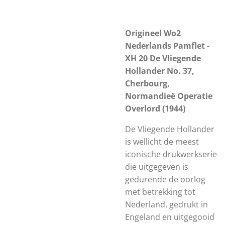
Origineel Wo2
Nederlands Pamflet -
XH 20 De Vliegende
Hollander No. 37,
Cherbourg,
Normandieë Operatie
Overlord (1944)
De Vliegende Hollander
is wellicht de meest
iconische drukwerkserie
die uitgegeven is
gedurende de oorlog
met betrekking tot
Nederland, gedrukt in
Engeland en uitgegooid