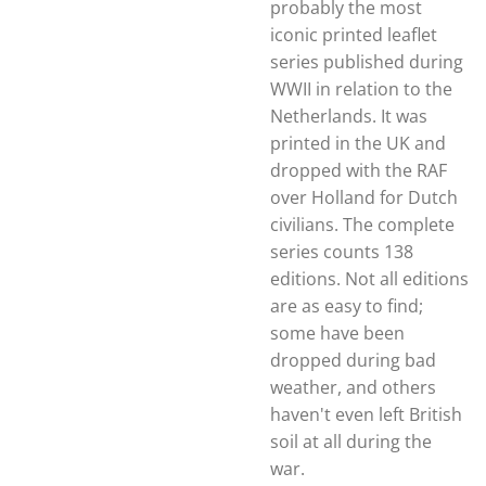
probably the most
iconic printed leaflet
series published during
WWII in relation to the
Netherlands. It was
printed in the UK and
dropped with the RAF
over Holland for Dutch
civilians. The complete
series counts 138
editions. Not all editions
are as easy to find;
some have been
dropped during bad
weather, and others
haven't even left British
soil at all during the
war.