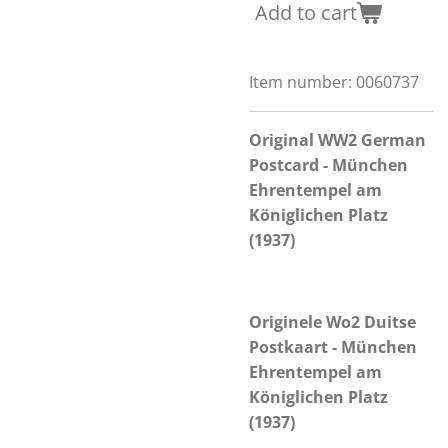
Add to cart
Item number:
0060737
Original WW2 German
Postcard - München
Ehrentempel am
Königlichen Platz
(1937)
Originele Wo2 Duitse
Postkaart - München
Ehrentempel am
Königlichen Platz
(1937)