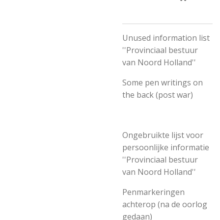
Unused information list
''Provinciaal bestuur
van Noord Holland''
Some pen writings on
the back (post war)
Ongebruikte lijst voor
persoonlijke informatie
''Provinciaal bestuur
van Noord Holland''
Penmarkeringen
achterop (na de oorlog
gedaan)