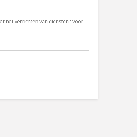
ot het verrichten van diensten'' voor