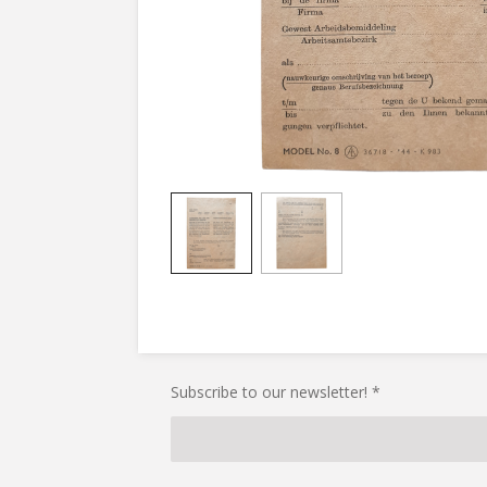
Subscribe to our newsletter! *