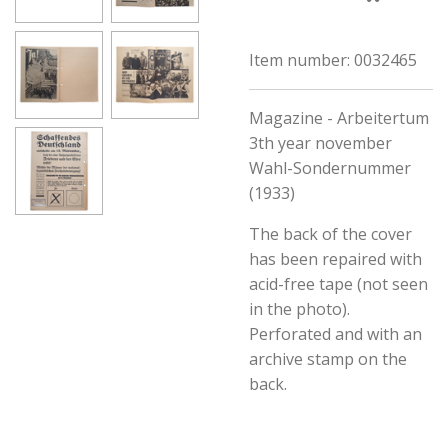
Item number:
0032465
Magazine - Arbeitertum
3th year november
Wahl-Sondernummer
(1933)
The back of the cover
has been repaired with
acid-free tape (not seen
in the photo).
Perforated and with an
archive stamp on the
back.