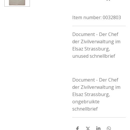
Item number:
0032803
Document - Der Chef
der Zivilverwaltung im
Elsaz Strassburg,
unused schnellbrief
Document - Der Chef
der Zivilverwaltung im
Elsaz Strassburg,
ongebruikte
schnellbrief