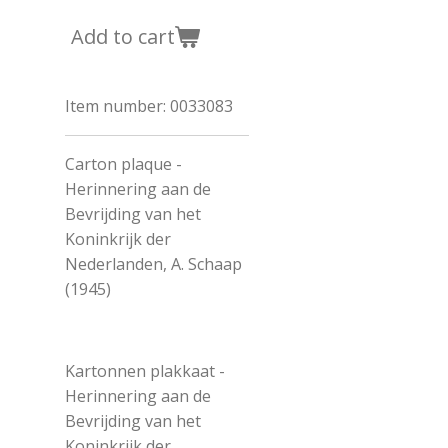
Add to cart
Item number:
0033083
Carton plaque -
Herinnering aan de
Bevrijding van het
Koninkrijk der
Nederlanden, A. Schaap
(1945)
Kartonnen plakkaat -
Herinnering aan de
Bevrijding van het
Koninkrijk der