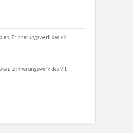
len, Erinnerungswerk des VII.
len, Erinnerungswerk des VII.