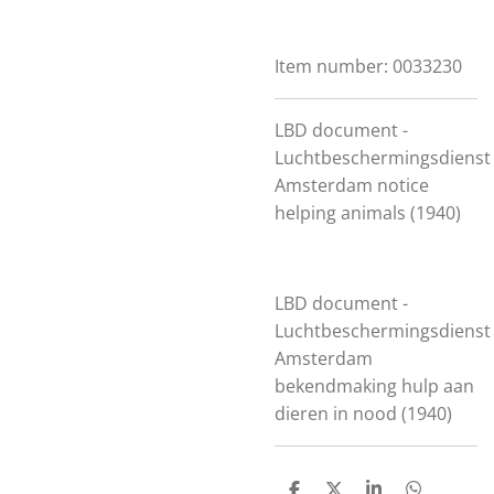
Item number:
0033230
LBD document -
Luchtbeschermingsdienst
Amsterdam notice
helping animals (1940)
LBD document -
Luchtbeschermingsdienst
Amsterdam
bekendmaking hulp aan
dieren in nood (1940)