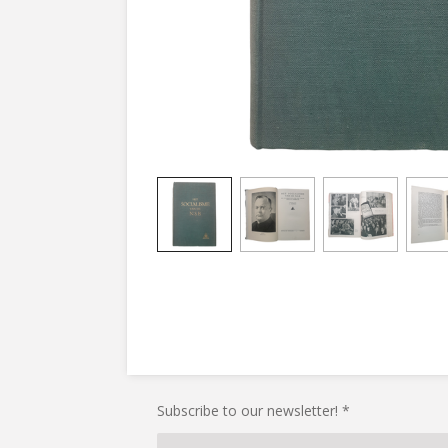
Subscribe to our newsletter! *