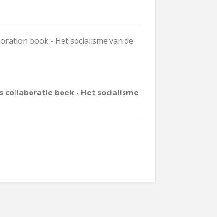
oration book - Het socialisme van de
 collaboratie boek - Het socialisme