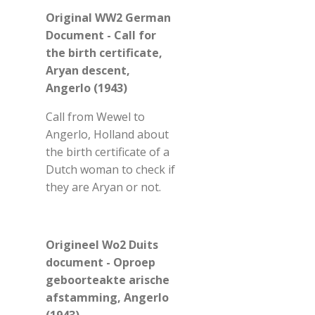
Original WW2 German
Document - Call for
the birth certificate,
Aryan descent,
Angerlo (1943)
Call from Wewel to
Angerlo, Holland about
the birth certificate of a
Dutch woman to check if
they are Aryan or not.
Origineel Wo2 Duits
document - Oproep
geboorteakte arische
afstamming, Angerlo