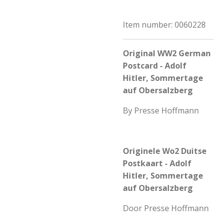
Item number:
0060228
Original WW2 German
Postcard - Adolf
Hitler, Sommertage
auf Obersalzberg
By Presse Hoffmann
Originele Wo2 Duitse
Postkaart - Adolf
Hitler, Sommertage
auf Obersalzberg
Door Presse Hoffmann