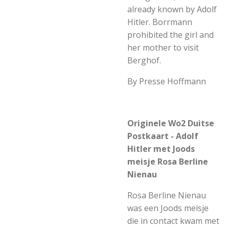
already known by Adolf
Hitler. Borrmann
prohibited the girl and
her mother to visit
Berghof.
By Presse Hoffmann
Originele Wo2 Duitse
Postkaart - Adolf
Hitler met Joods
meisje Rosa Berline
Nienau
Rosa Berline Nienau
was een Joods meisje
die in contact kwam met