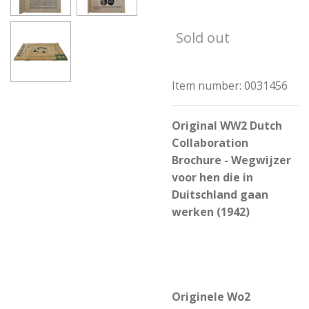
Sold out
Item number:
0031456
Original WW2 Dutch
Collaboration
Brochure - Wegwijzer
voor hen die in
Duitschland gaan
werken (1942)
Originele Wo2